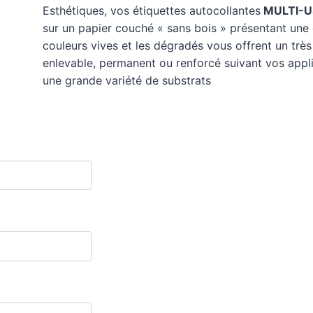
Esthétiques, vos étiquettes autocollantes
MULTI-US
sur un papier couché « sans bois » présentant une e
couleurs vives et les dégradés vous offrent un très
enlevable, permanent ou renforcé suivant vos appli
une grande variété de substrats