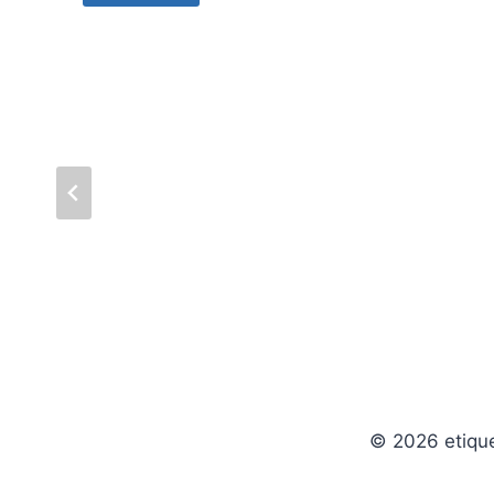
© 2026 etiqu