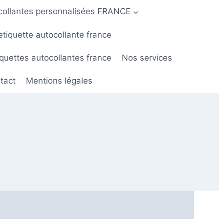
ocollantes personnalisées FRANCE
etiquette autocollante france
quettes autocollantes france
Nos services
tact
Mentions légales