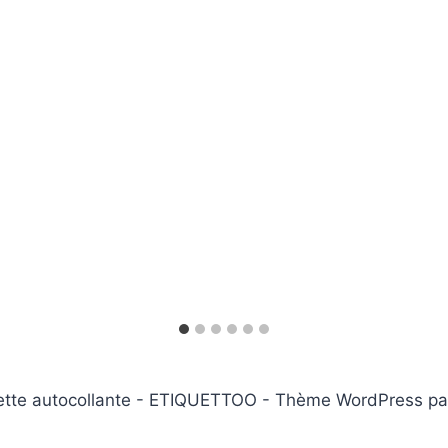
ette autocollante - ETIQUETTOO - Thème WordPress p