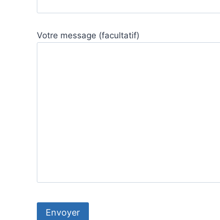
Votre message (facultatif)