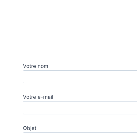
Votre nom
Votre e-mail
Objet