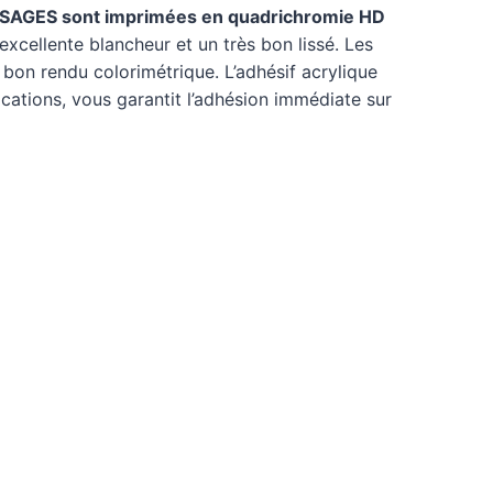
AGES sont imprimées en quadrichromie HD
xcellente blancheur et un très bon lissé. Les
 bon rendu colorimétrique. L’adhésif acrylique
cations, vous garantit l’adhésion immédiate sur